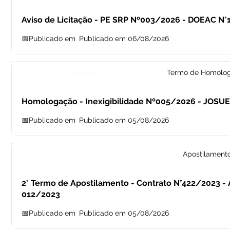
Aviso de Licitação - PE SRP Nº003/2026 - DOEAC N°
📅Publicado em
Publicado em 06/08/2026
Licitações
Termo de Homolo
Homologação - Inexigibilidade Nº005/2026 - JOSU
📅Publicado em
Publicado em 05/08/2026
Licitações
Apostilament
2° Termo de Apostilamento - Contrato N°422/2023 
012/2023
📅Publicado em
Publicado em 05/08/2026