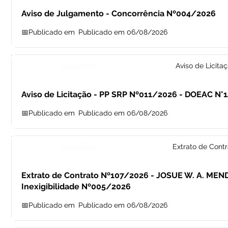
Aviso de Julgamento - Concorrência Nº004/2026
📅Publicado em
Publicado em 06/08/2026
Licitações
Aviso de Licita
Aviso de Licitação - PP SRP Nº011/2026 - DOEAC N°
📅Publicado em
Publicado em 06/08/2026
Licitações
Extrato de Contr
Extrato de Contrato Nº107/2026 - JOSUE W. A. MEN
Inexigibilidade Nº005/2026
📅Publicado em
Publicado em 06/08/2026