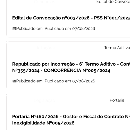
Concursos
Edital de Convoc
Edital de Convocação nº003/2026 - PSS N°001/202
📅Publicado em
Publicado em 07/08/2026
Licitações
Termo Aditivo
Republicado por Incorreção - 6° Termo Aditivo - Con
Nº355/2024 - CONCORRÊNCIA Nº005/2024
📅Publicado em
Publicado em 07/08/2026
Legislação
Portaria
Portaria Nº160/2026 - Gestor e Fiscal do Contrato 
Inexigibilidade Nº005/2026