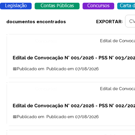
Legislação
Contas Públicas
Concursos
Carta 
C
documentos encontrados
EXPORTAR:
Concursos
Edital de Convoc
Edital de Convocação N° 001/2026 - PSS N° 003/20
📅Publicado em
Publicado em 07/08/2026
Concursos
Edital de Convoc
Edital de Convocação N° 002/2026 - PSS N° 002/20
📅Publicado em
Publicado em 07/08/2026