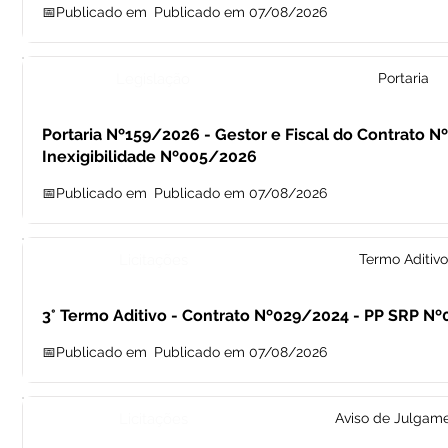
📅Publicado em
Publicado em 07/08/2026
Legislação
Portaria
Portaria Nº159/2026 - Gestor e Fiscal do Contrato N
Inexigibilidade Nº005/2026
📅Publicado em
Publicado em 07/08/2026
Licitações
Termo Aditivo
3° Termo Aditivo - Contrato Nº029/2024 - PP SRP N
📅Publicado em
Publicado em 07/08/2026
Licitações
Aviso de Julgam