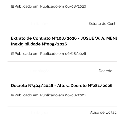
📅Publicado em
Publicado em 06/08/2026
Licitações
Extrato de Contr
Extrato de Contrato Nº108/2026 - JOSUE W. A. MEN
Inexigibilidade Nº005/2026
📅Publicado em
Publicado em 06/08/2026
Legislação
Decreto
Decreto Nº404/2026 - Altera Decreto Nº281/2026
📅Publicado em
Publicado em 06/08/2026
Licitações
Aviso de Licita