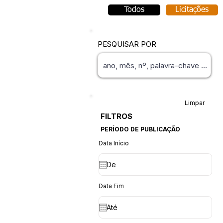
Todos
Licitações
PESQUISAR POR
Limpar
FILTROS
PERÍODO DE PUBLICAÇÃO
Data Início
Data Fim