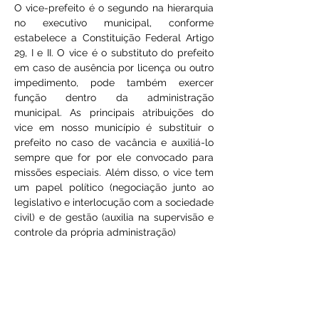
O vice-prefeito é o segundo na hierarquia 
no executivo municipal, conforme 
estabelece a Constituição Federal Artigo 
29, I e II. O vice é o substituto do prefeito 
em caso de ausência por licença ou outro 
impedimento, pode também exercer 
função dentro da administração 
municipal. As principais atribuições do 
vice em nosso município é substituir o 
prefeito no caso de vacância e auxiliá-lo 
sempre que for por ele convocado para 
missões especiais. Além disso, o vice tem 
um papel político (negociação junto ao 
legislativo e interlocução com a sociedade 
civil) e de gestão (auxilia na supervisão e 
controle da própria administração) 