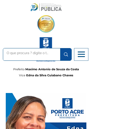
Prefeito
Maximo Antonio de Souza da Costa
Vice
Edna da Silva Cuiabano Chaves