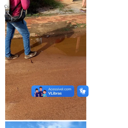
Cultura
Memória e Cultura