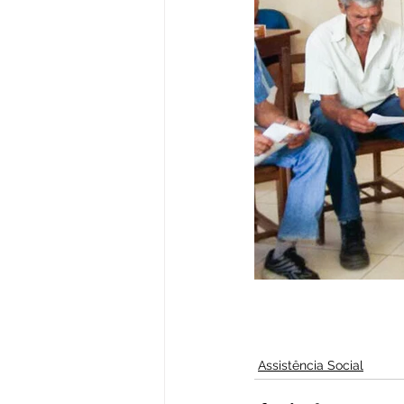
Assistência Social