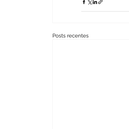
Posts recentes