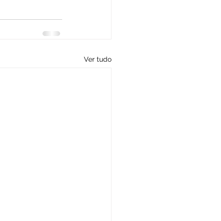
Ver tudo