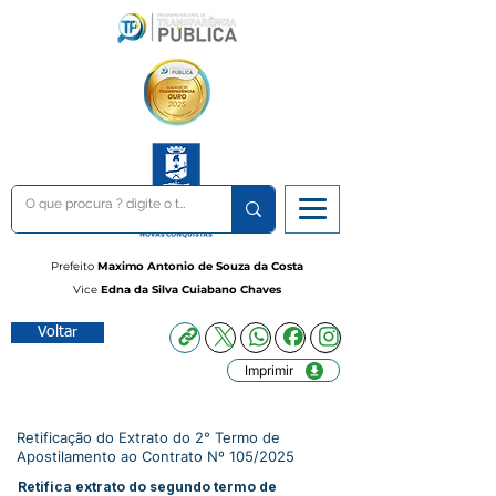
Prefeito
Maximo Antonio de Souza da Costa
Vice
Edna da Silva Cuiabano Chaves
Voltar
Imprimir
Retificação do Extrato do 2° Termo de
Apostilamento ao Contrato Nº 105/2025
Retifica extrato do segundo termo de