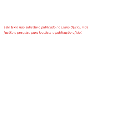
Este texto não substitui o publicado no Diário Oficial, mas
facilita a pesquisa para localizar a publicação oficial.