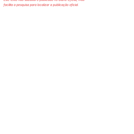
facilita a pesquisa para localizar a publicação oficial.