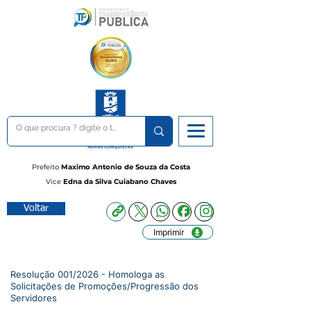
Prefeito
Maximo Antonio de Souza da Costa
Vice
Edna da Silva Cuiabano Chaves
Voltar
Imprimir
Resolução 001/2026 - Homologa as
Solicitações de Promoções/Progressão dos
Servidores