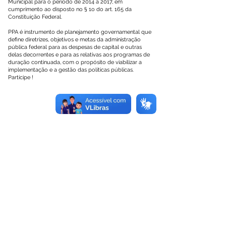
Municipal para o período de 2014 a 2017, em
cumprimento ao disposto no § 1o do art. 165 da
Constituição Federal.
PPA é instrumento de planejamento governamental que
define diretrizes, objetivos e metas da administração
pública federal para as despesas de capital e outras
delas decorrentes e para as relativas aos programas de
duração continuada, com o propósito de viabilizar a
implementação e a gestão das políticas públicas.
Participe !