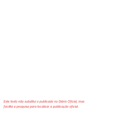
Este texto não substitui o publicado no Diário Oficial, mas
facilita a pesquisa para localizar a publicação oficial.