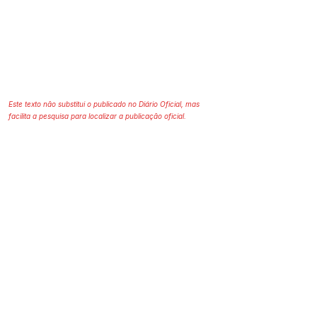
Este texto não substitui o publicado no Diário Oficial, mas
facilita a pesquisa para localizar a publicação oficial.