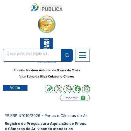
Prefeito
Maximo Antonio de Souza da Costa
Vice
Edna da Silva Cuiabano Chaves
Voltar
Imprimir
PP SRP N°010/2026 - Pneus e Câmaras de Ar
Registro de Preços para Aquisição de Pneus
e Câmaras de Ar, visando atender as