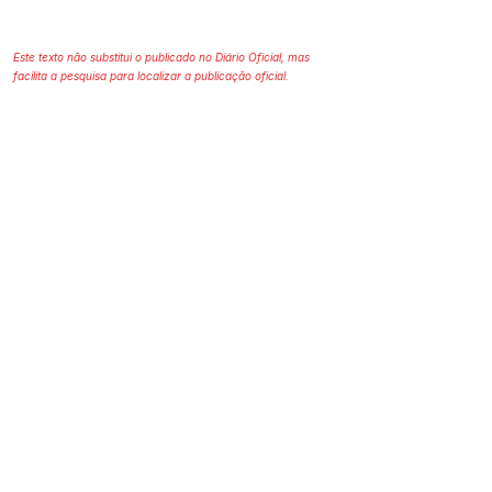
Este texto não substitui o publicado no Diário Oficial, mas
facilita a pesquisa para localizar a publicação oficial.