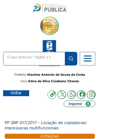
Prefeito
Maximo Antonio de Souza da Costa
Vice
Edna da Silva Cuiabano Chaves
Voltar
Imprimir
PP SRP 017/2017 - Locação de copiadoras/
impressoras multifuncionais
Licitações