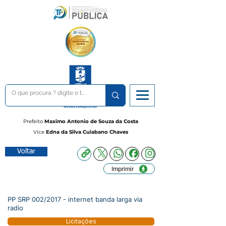
Prefeito
Maximo Antonio de Souza da Costa
Vice
Edna da Silva Cuiabano Chaves
Voltar
Imprimir
PP SRP 002/2017 - internet banda larga via
radio
Licitações