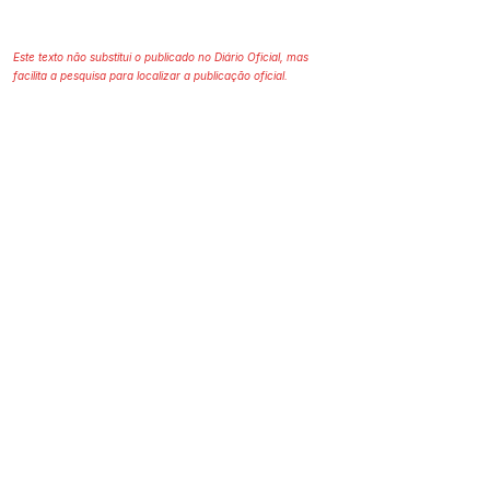
Este texto não substitui o publicado no Diário Oficial, mas
facilita a pesquisa para localizar a publicação oficial.