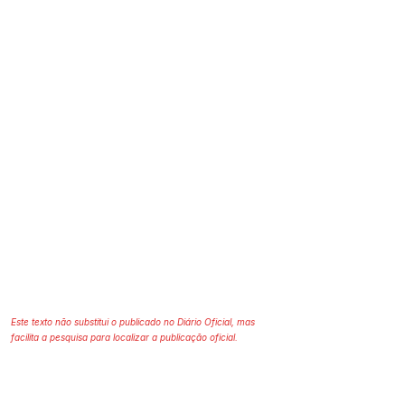
Este texto não substitui o publicado no Diário Oficial, mas
facilita a pesquisa para localizar a publicação oficial.