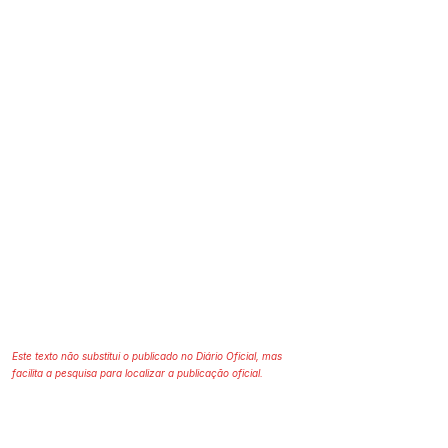
Este texto não substitui o publicado no Diário Oficial, mas
facilita a pesquisa para localizar a publicação oficial.