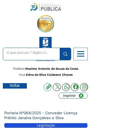
Prefeito
Maximo Antonio de Souza da Costa
Vice
Edna da Silva Cuiabano Chaves
Voltar
Imprimir
Portaria Nº064/2025 - Conceder Licença
Prêmio Janaina Gonçalves e Silva
Legislação