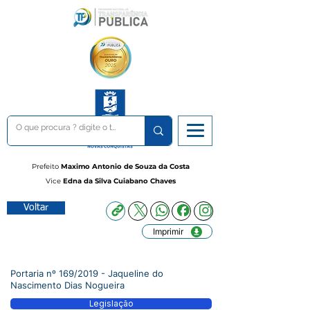
Prefeito
Maximo Antonio de Souza da Costa
Vice
Edna da Silva Cuiabano Chaves
Voltar
Imprimir
Portaria nº 169/2019 - Jaqueline do
Nascimento Dias Nogueira
Legislação