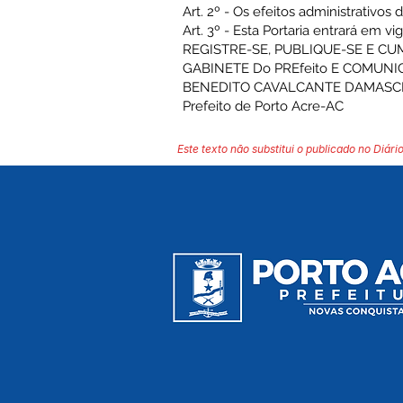
Art. 2º - Os efeitos administrativos 
Art. 3º - Esta Portaria entrará em v
REGISTRE-SE, PUBLIQUE-SE E CU
GABINETE Do PREfeito E COMUNI
BENEDITO CAVALCANTE DAMAS
Prefeito de Porto Acre-AC
Este texto não substitui o publicado no Diário