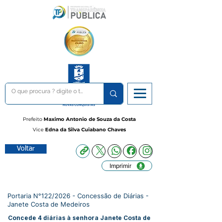
Prefeito
Maximo Antonio de Souza da Costa
Vice
Edna da Silva Cuiabano Chaves
Voltar
Imprimir
Portaria N°122/2026 - Concessão de Diárias -
Janete Costa de Medeiros
Concede 4 diárias à senhora Janete Costa de