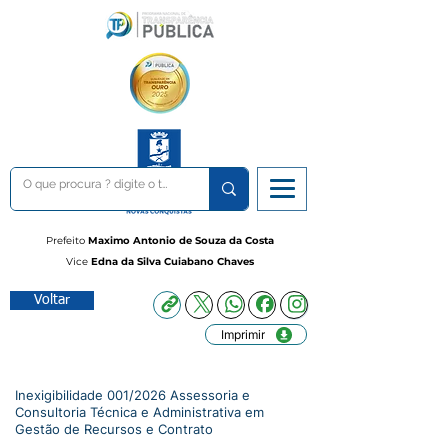
Prefeito
Maximo Antonio de Souza da Costa
Vice
Edna da Silva Cuiabano Chaves
Voltar
Imprimir
Inexigibilidade 001/2026 Assessoria e
Consultoria Técnica e Administrativa em
Gestão de Recursos e Contrato