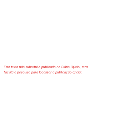
Este texto não substitui o publicado no Diário Oficial, mas
facilita a pesquisa para localizar a publicação oficial.