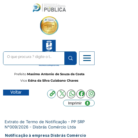
Prefeito
Maximo Antonio de Souza da Costa
Vice
Edna da Silva Cuiabano Chaves
Voltar
Imprimir
Extrato de Termo de Notificação - PP SRP
N°009/2026 - Disbrás Comércio Ltda
Notificação à empresa Disbrás Comércio