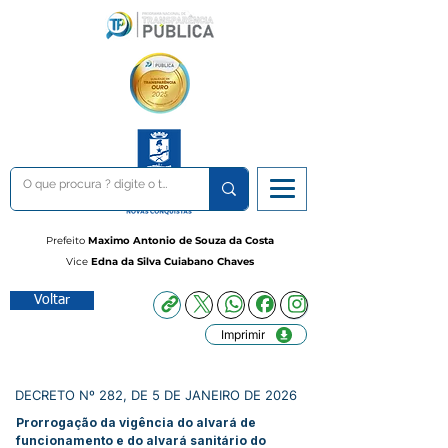
Prefeito
Maximo Antonio de Souza da Costa
Vice
Edna da Silva Cuiabano Chaves
Voltar
Imprimir
DECRETO Nº 282, DE 5 DE JANEIRO DE 2026
Prorrogação da vigência do alvará de
funcionamento e do alvará sanitário do