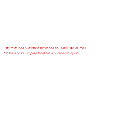
Este texto não substitui o publicado no Diário Oficial, mas
facilita a pesquisa para localizar a publicação oficial.