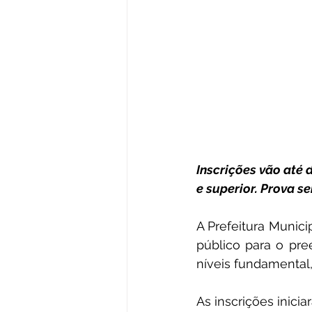
Inscrições vão até 
e superior. Prova s
A Prefeitura Munici
público para o pre
níveis fundamental,