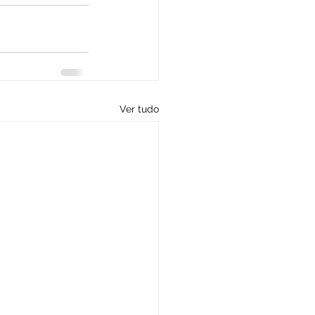
Ver tudo