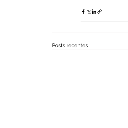
Posts recentes