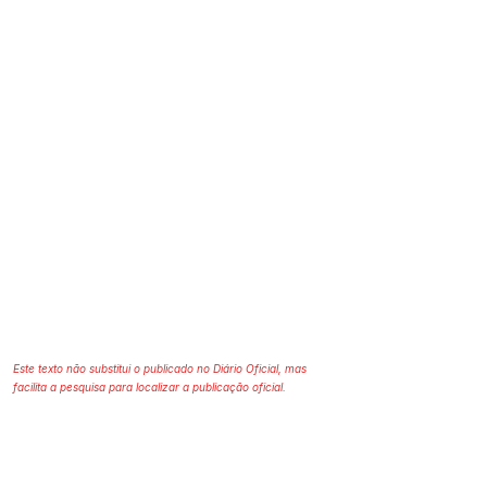
Este texto não substitui o publicado no Diário Oficial, mas
facilita a pesquisa para localizar a publicação oficial.