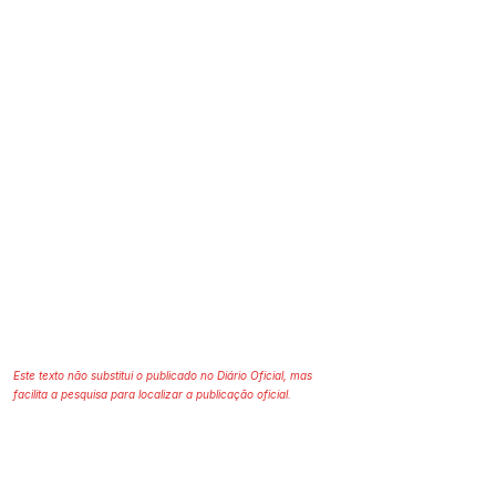
Este texto não substitui o publicado no Diário Oficial, mas
facilita a pesquisa para localizar a publicação oficial.