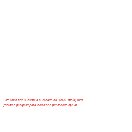
Este texto não substitui o publicado no Diário Oficial, mas
facilita a pesquisa para localizar a publicação oficial.