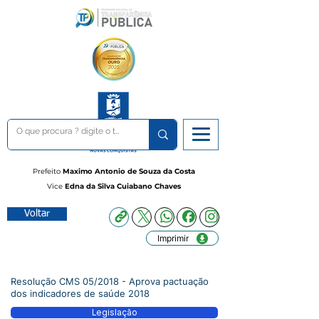
Prefeito
Maximo Antonio de Souza da Costa
Vice
Edna da Silva Cuiabano Chaves
Voltar
Imprimir
Resolução CMS 05/2018 - Aprova pactuação
dos indicadores de saúde 2018
Legislação