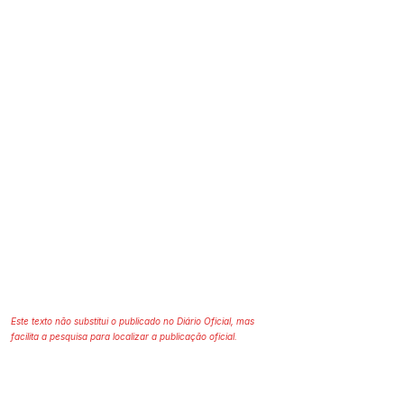
Este texto não substitui o publicado no Diário Oficial, mas
facilita a pesquisa para localizar a publicação oficial.