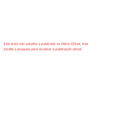
Este texto não substitui o publicado no Diário Oficial, mas
facilita a pesquisa para localizar a publicação oficial.