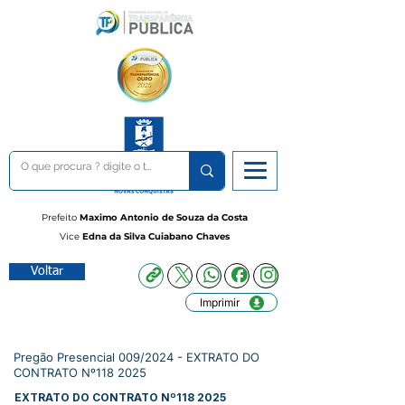
Prefeito
Maximo Antonio de Souza da Costa
Vice
Edna da Silva Cuiabano Chaves
Voltar
Imprimir
Pregão Presencial 009/2024 - EXTRATO DO
CONTRATO Nº118 2025
EXTRATO DO CONTRATO Nº118 2025