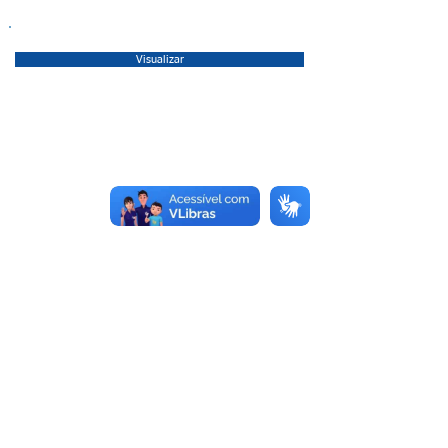
Visualizar