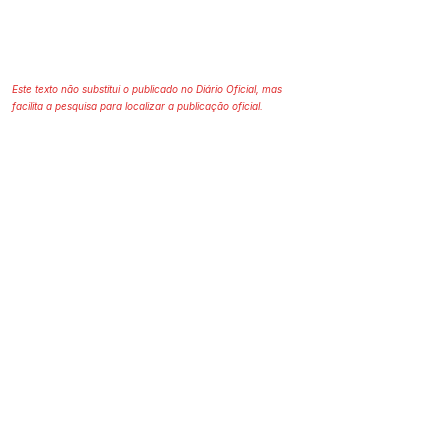
Este texto não substitui o publicado no Diário Oficial, mas
facilita a pesquisa para localizar a publicação oficial.