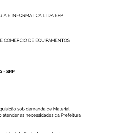
IA E INFORMÁTICA LTDA EPP
 E COMÉRCIO DE EQUIPAMENTOS
 - SRP
quisição sob demanda de Material
 atender as necessidades da Prefeitura