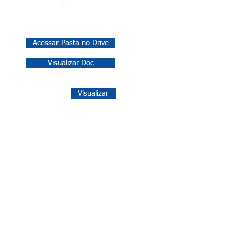
Órgão:
Acessar Pasta no Drive
Visualizar Doc
Visualizar