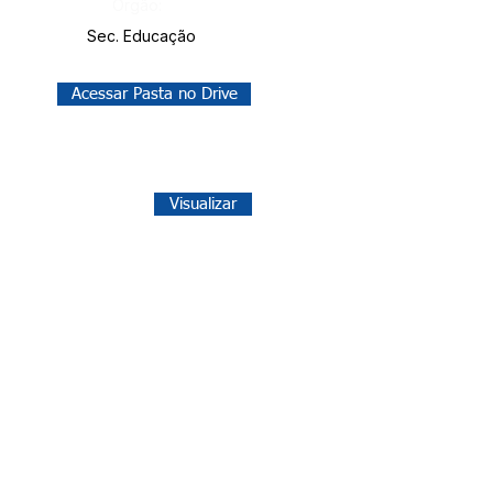
Órgão:
Sec. Educação
Acessar Pasta no Drive
Visualizar