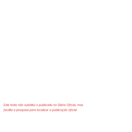
Este texto não substitui o publicado no Diário Oficial, mas
facilita a pesquisa para localizar a publicação oficial.