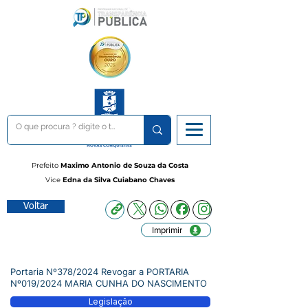
Prefeito
Maximo Antonio de Souza da Costa
Vice
Edna da Silva Cuiabano Chaves
Voltar
Imprimir
Portaria Nº378/2024 Revogar a PORTARIA
Nº019/2024 MARIA CUNHA DO NASCIMENTO
Legislação