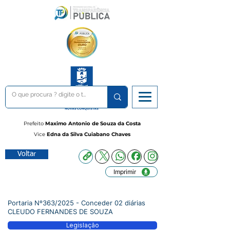
Prefeito
Maximo Antonio de Souza da Costa
Vice
Edna da Silva Cuiabano Chaves
Voltar
Imprimir
Portaria Nº363/2025 - Conceder 02 diárias
CLEUDO FERNANDES DE SOUZA
Legislação