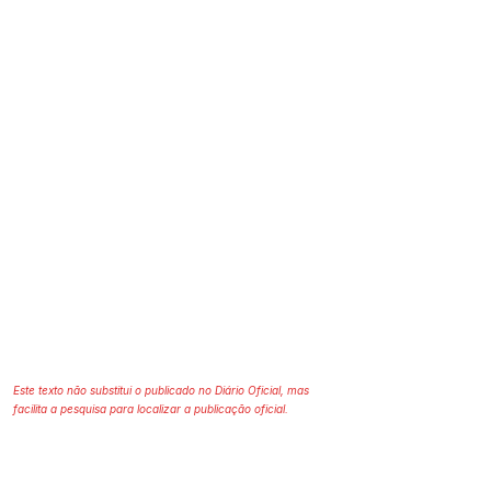
Este texto não substitui o publicado no Diário Oficial, mas
facilita a pesquisa para localizar a publicação oficial.