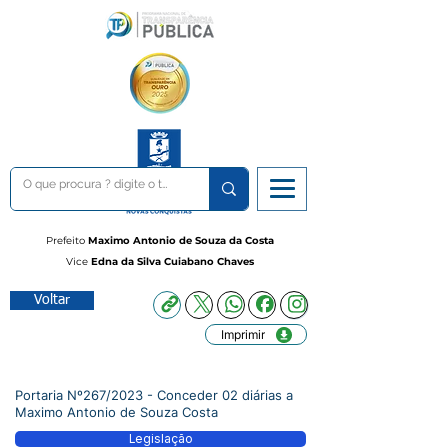
Prefeito
Maximo Antonio de Souza da Costa
Vice
Edna da Silva Cuiabano Chaves
Voltar
Imprimir
Portaria Nº267/2023 - Conceder 02 diárias a
Maximo Antonio de Souza Costa
Legislação