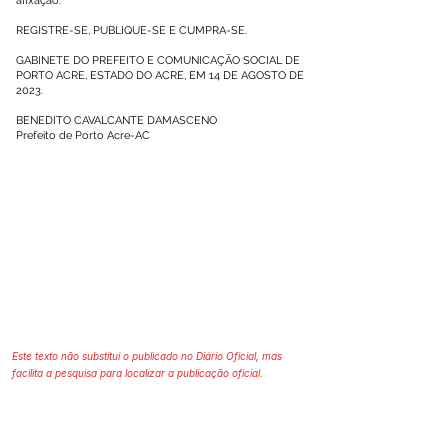
afixação.
REGISTRE-SE, PUBLIQUE-SE E CUMPRA-SE.
GABINETE DO PREFEITO E COMUNICAÇÃO SOCIAL DE
PORTO ACRE, ESTADO DO ACRE, EM 14 DE AGOSTO DE
2023.
BENEDITO CAVALCANTE DAMASCENO
Prefeito de Porto Acre-AC
Este texto não substitui o publicado no Diário Oficial, mas
facilita a pesquisa para localizar a publicação oficial.