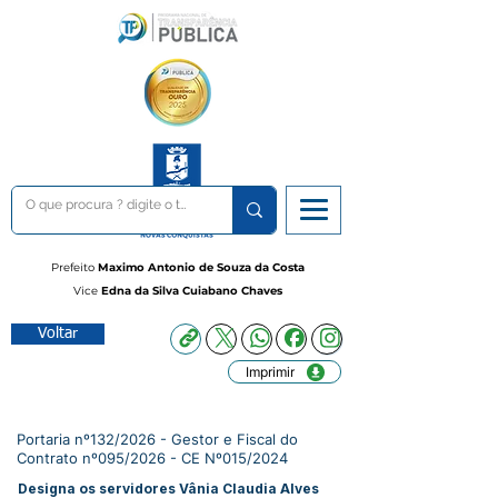
Prefeito
Maximo Antonio de Souza da Costa
Vice
Edna da Silva Cuiabano Chaves
Voltar
Imprimir
Portaria nº132/2026 - Gestor e Fiscal do
Contrato nº095/2026 - CE Nº015/2024
Designa os servidores Vânia Claudia Alves