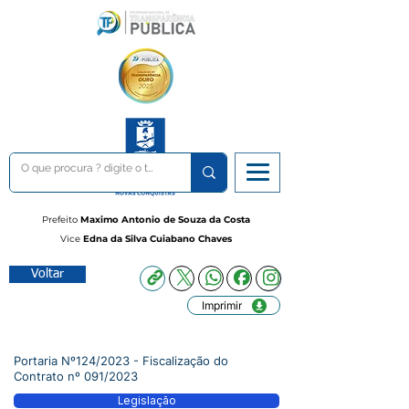
Prefeito
Maximo Antonio de Souza da Costa
Vice
Edna da Silva Cuiabano Chaves
Voltar
Imprimir
Portaria Nº124/2023 - Fiscalização do
Contrato nº 091/2023
Legislação