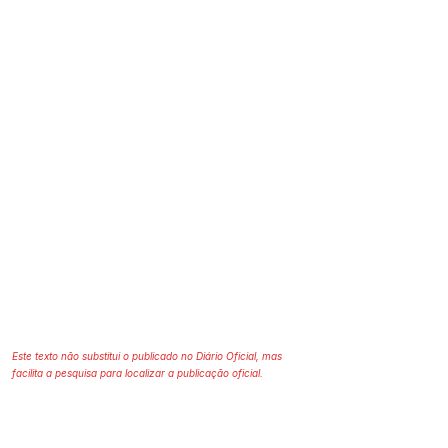
Este texto não substitui o publicado no Diário Oficial, mas
facilita a pesquisa para localizar a publicação oficial.