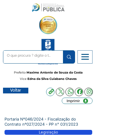
Prefeito
Maximo Antonio de Souza da Costa
Vice
Edna da Silva Cuiabano Chaves
Voltar
Imprimir
Portaria Nº046/2024 - Fiscalização do
Contrato nº027/2024 - PP n° 031/2023
Legislação