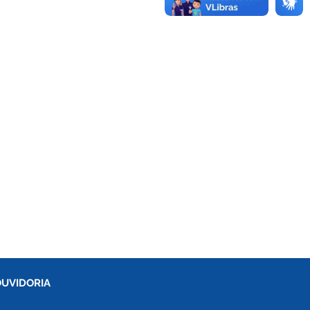
OUVIDORIA