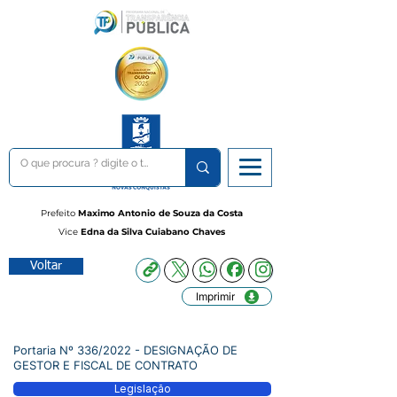
Prefeito
Maximo Antonio de Souza da Costa
Vice
Edna da Silva Cuiabano Chaves
Voltar
Imprimir
Portaria Nº 336/2022 - DESIGNAÇÃO DE
GESTOR E FISCAL DE CONTRATO
Legislação