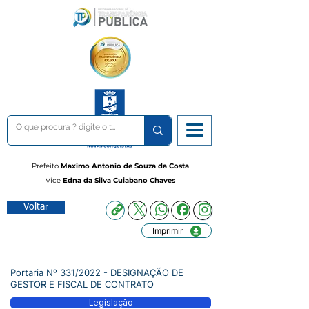
Prefeito
Maximo Antonio de Souza da Costa
Vice
Edna da Silva Cuiabano Chaves
Voltar
Imprimir
Portaria Nº 331/2022 - DESIGNAÇÃO DE
GESTOR E FISCAL DE CONTRATO
Legislação