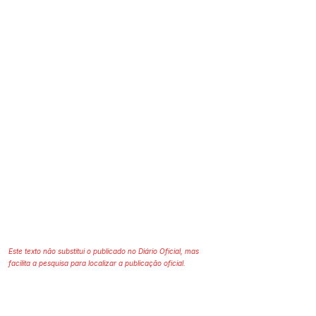
Este texto não substitui o publicado no Diário Oficial, mas
facilita a pesquisa para localizar a publicação oficial.