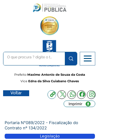
Prefeito
Maximo Antonio de Souza da Costa
Vice
Edna da Silva Cuiabano Chaves
Voltar
Imprimir
Portaria N°089/2022 - Fiscalização do
Contrato nº 134/2022
Legislação