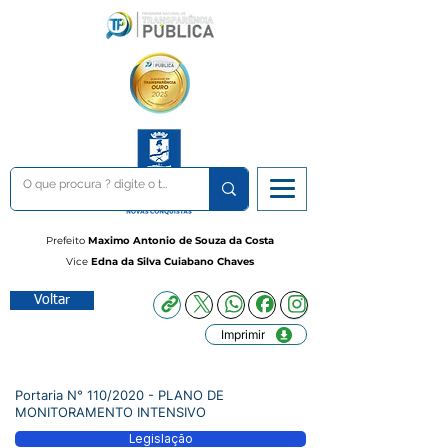
Prefeito
Maximo Antonio de Souza da Costa
Vice
Edna da Silva Cuiabano Chaves
Voltar
Imprimir
Portaria N° 110/2020 - PLANO DE
MONITORAMENTO INTENSIVO
Legislação