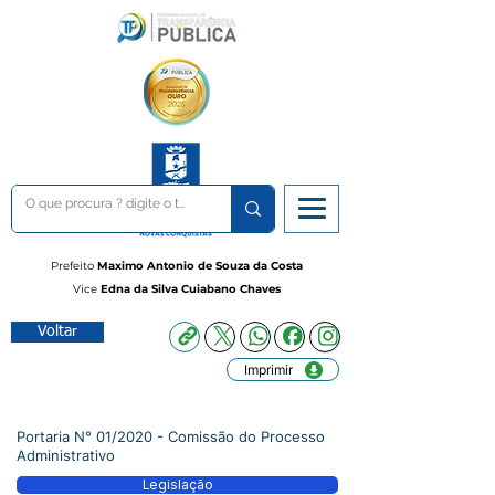
Prefeito
Maximo Antonio de Souza da Costa
Vice
Edna da Silva Cuiabano Chaves
Voltar
Imprimir
Portaria N° 01/2020 - Comissão do Processo
Administrativo
Legislação