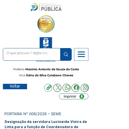
Prefeito
Maximo Antonio de Souza da Costa
Vice
Edna da Silva Cuiabano Chaves
Voltar
Imprimir
PORTARIA N° 006/2026 – SEME
Designação da servidora Lucineide Vieira de
Lima para a função de Coordenadora de