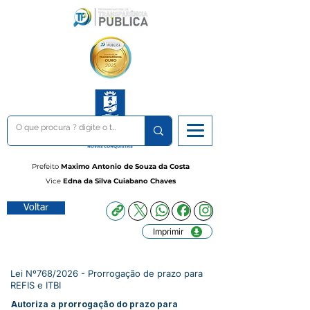
Prefeito
Maximo Antonio de Souza da Costa
Vice
Edna da Silva Cuiabano Chaves
Voltar
Imprimir
Lei Nº768/2026 - Prorrogação de prazo para
REFIS e ITBI
Autoriza a prorrogação do prazo para