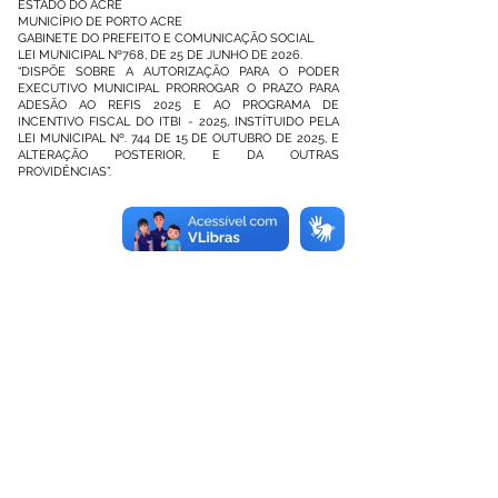
ESTADO DO ACRE
MUNICÍPIO DE PORTO ACRE
GABINETE DO PREFEITO E COMUNICAÇÃO SOCIAL
LEI MUNICIPAL Nº768, DE 25 DE JUNHO DE 2026.
“DISPÕE SOBRE A AUTORIZAÇÃO PARA O PODER
EXECUTIVO MUNICIPAL PRORROGAR O PRAZO PARA
ADESÃO AO REFIS 2025 E AO PROGRAMA DE
INCENTIVO FISCAL DO ITBI - 2025, INSTÍTUIDO PELA
LEI MUNICIPAL Nº. 744 DE 15 DE OUTUBRO DE 2025, E
ALTERAÇÃO POSTERIOR, E DA OUTRAS
PROVIDÊNCIAS”.