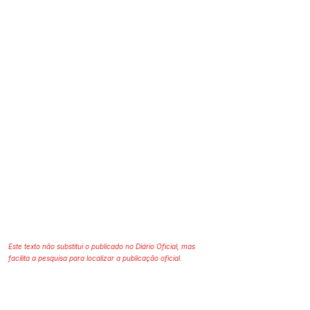
Este texto não substitui o publicado no Diário Oficial, mas
facilita a pesquisa para localizar a publicação oficial.