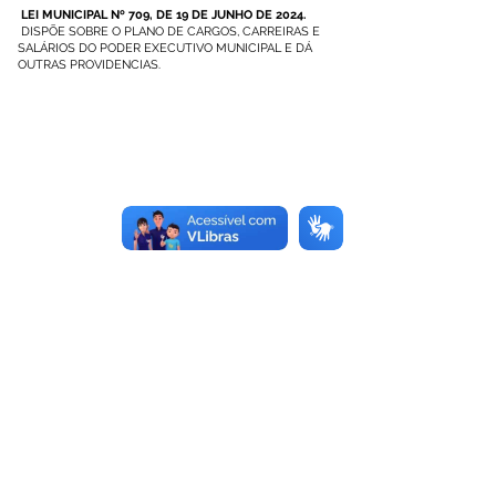
LEI MUNICIPAL Nº 709, DE 19 DE JUNHO DE 2024.
DISPÕE SOBRE O PLANO DE CARGOS, CARREIRAS E
SALÁRIOS DO PODER EXECUTIVO MUNICIPAL E DÁ
OUTRAS PROVIDENCIAS.