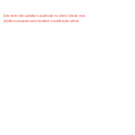
Este texto não substitui o publicado no Diário Oficial, mas
facilita a pesquisa para localizar a publicação oficial.