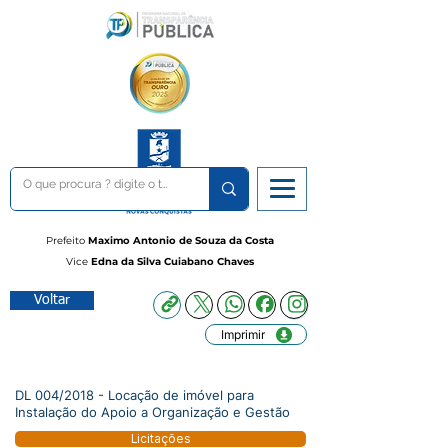
Prefeito
Maximo Antonio de Souza da Costa
Vice
Edna da Silva Cuiabano Chaves
Voltar
Imprimir
DL 004/2018 - Locação de imóvel para
Instalação do Apoio a Organização e Gestão
Licitações