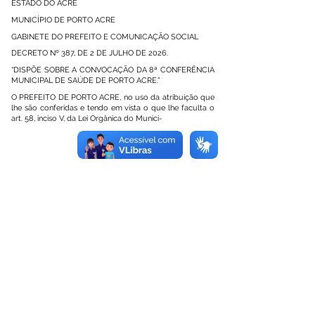
ESTADO DO ACRE
MUNICÍPIO DE PORTO ACRE
GABINETE DO PREFEITO E COMUNICAÇÃO SOCIAL
DECRETO Nº 387, DE 2 DE JULHO DE 2026.
“DISPÕE SOBRE A CONVOCAÇÃO DA 8ª CONFERÊNCIA
MUNICIPAL DE SAÚDE DE PORTO ACRE.”
O PREFEITO DE PORTO ACRE, no uso da atribuição que
lhe são conferidas e tendo em vista o que lhe faculta o
art. 58, inciso V, da Lei Orgânica do Municí-