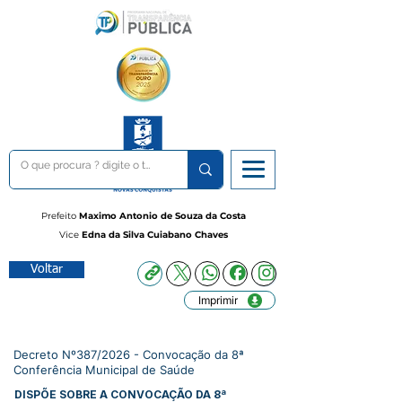
Prefeito
Maximo Antonio de Souza da Costa
Vice
Edna da Silva Cuiabano Chaves
Voltar
Imprimir
Decreto Nº387/2026 - Convocação da 8ª
Conferência Municipal de Saúde
DISPÕE SOBRE A CONVOCAÇÃO DA 8ª