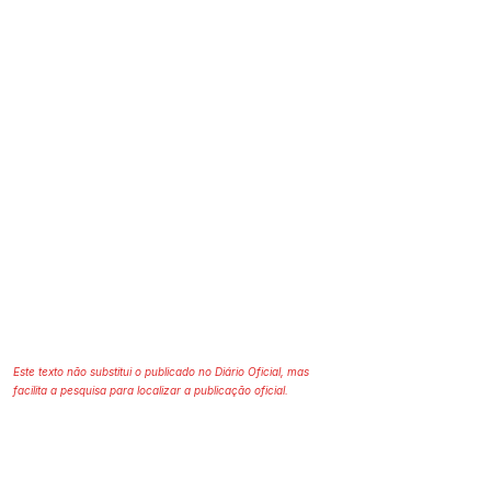
Este texto não substitui o publicado no Diário Oficial, mas
facilita a pesquisa para localizar a publicação oficial.