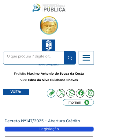
Prefeito
Maximo Antonio de Souza da Costa
Vice
Edna da Silva Cuiabano Chaves
Voltar
Imprimir
Decreto Nº147/2025 - Abertura Crédito
Legislação