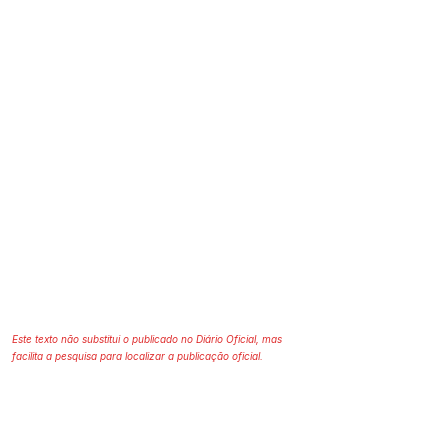
Este texto não substitui o publicado no Diário Oficial, mas
facilita a pesquisa para localizar a publicação oficial.