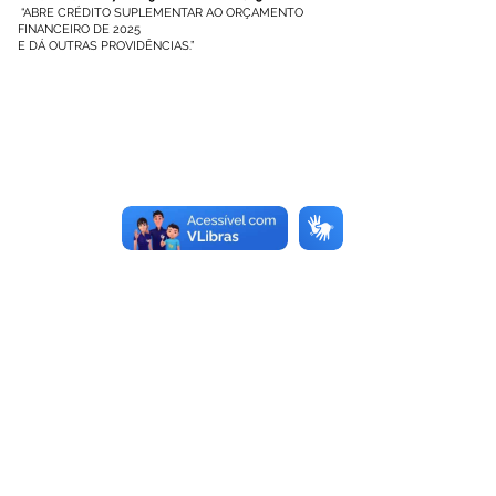
“ABRE CRÉDITO SUPLEMENTAR AO ORÇAMENTO
FINANCEIRO DE 2025
E DÁ OUTRAS PROVIDÊNCIAS.”