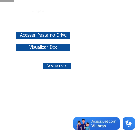
Órgão:
Acessar Pasta no Drive
Visualizar Doc
Visualizar